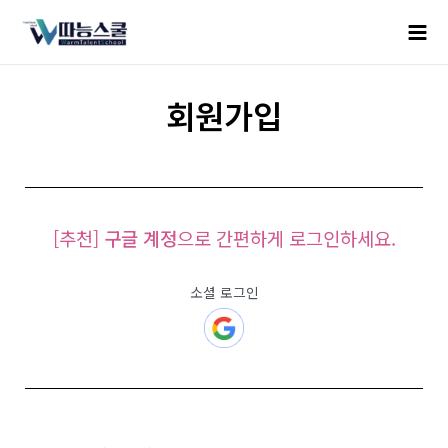
회원가입
[추천]
구글 계정
으로 간편하게 로그인하세요.
소셜 로그인