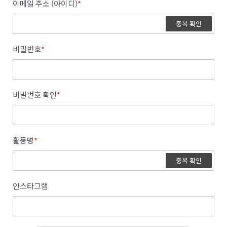
이메일 주소 (아이디)
*
중복 확인
비밀번호
*
비밀번호 확인
*
활동명
*
중복 확인
인스타그램