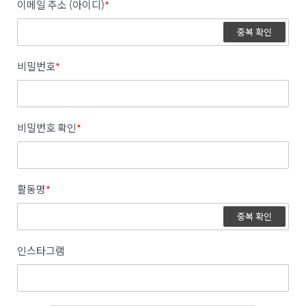
이메일 주소 (아이디)
*
중복 확인
비밀번호
*
비밀번호 확인
*
활동명
*
중복 확인
인스타그램