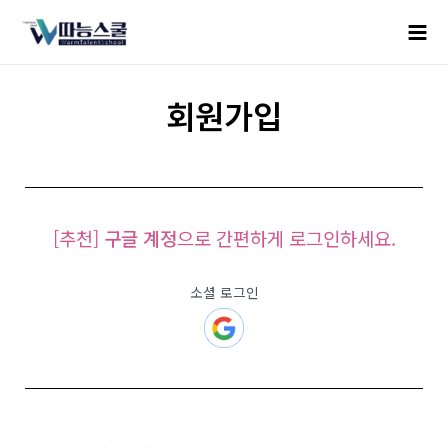
회원가입
[추천]
구글 계정
으로 간편하게 로그인하세요.
소셜 로그인