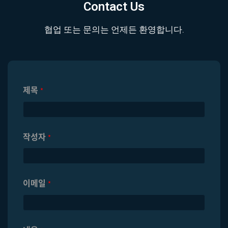
Contact Us
협업 또는 문의는 언제든 환영합니다.
제목
*
작성자
*
이메일
*