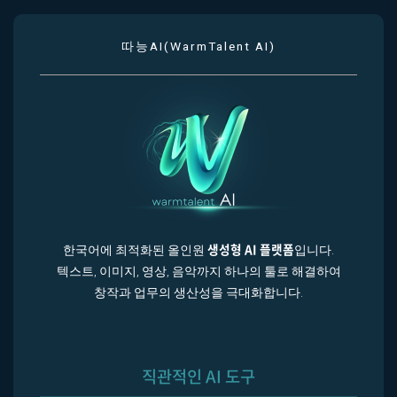
따능AI(WarmTalent AI)
생성형 AI 플랫폼
한국어에 최적화된 올인원
입니다.
텍스트, 이미지, 영상, 음악까지 하나의 툴로 해결하여
창작과 업무의 생산성을 극대화합니다.
직관적인 AI 도구