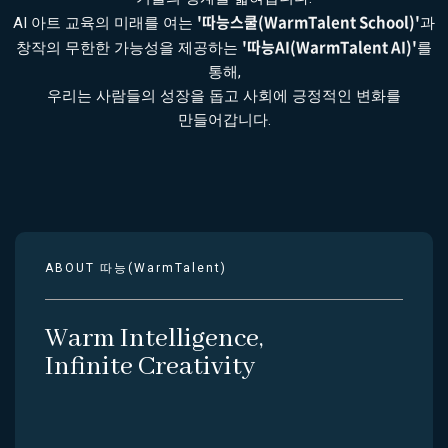
'따능스쿨(WarmTalent School)'
AI 아트 교육의 미래를 여는
과
'따능AI(WarmTalent AI)'
창작의 무한한 가능성을 제공하는
를
통해,
우리는 사람들의 성장을 돕고 사회에 긍정적인 변화를
만들어갑니다.
ABOUT 따능(WarmTalent)
Warm Intelligence,
Infinite Creativity