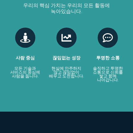
우리의 핵심 가치는 우리의 모든 활동에
녹아있습니다.
사람 중심
끊임없는 성장
투명한 소통
모든 기술과
현실에 안주하지
솔직하고 투명한
서비스의 중심에
않고 끊임없이
소통으로 신뢰를
사람을 둡니다.
배우고 도전합니다.
쌓고 함께
나아갑니다.