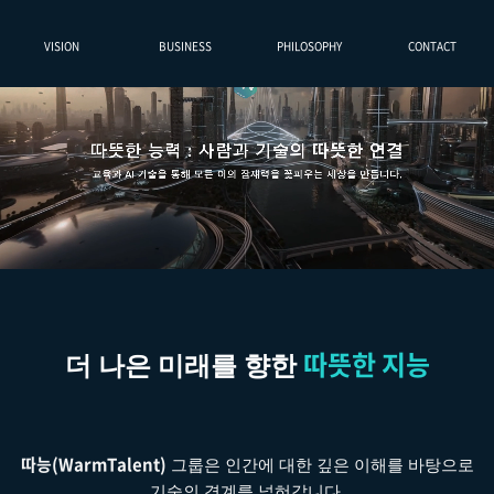
VISION
BUSINESS
PHILOSOPHY
CONTACT
따뜻한 지능
더 나은 미래를 향한
따능(WarmTalent)
그룹은 인간에 대한 깊은 이해를 바탕으로
기술의 경계를 넓혀갑니다.