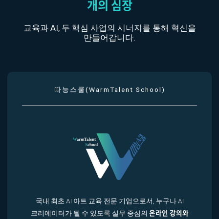
개의 심장
교육과 AI, 두 핵심 사업의 시너지를 통해 혁신을
만들어갑니다.
따능스쿨(WarmTalent School)
국내 최초 AI 아트 교육 전문 기업으로서, 누구나 AI
온라인 강의와
크리에이터가 될 수 있도록 실무 중심의