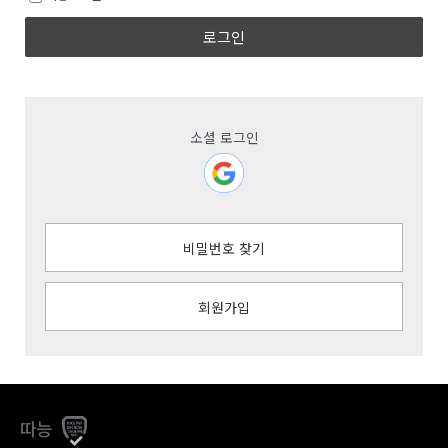
로그인
소셜 로그인
비밀번호 찾기
회원가입
따능