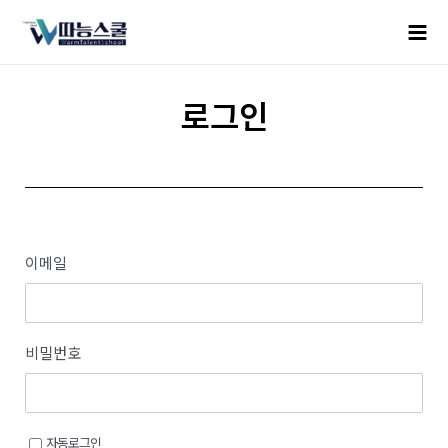
로그인
이메일
비밀번호
자동로그인