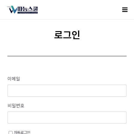
로그인
이메일
비밀번호
자동로그인