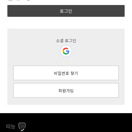
로그인
소셜 로그인
비밀번호 찾기
회원가입
따능