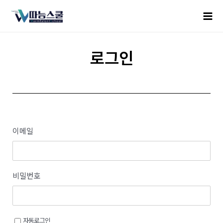
로그인
이메일
비밀번호
자동로그인