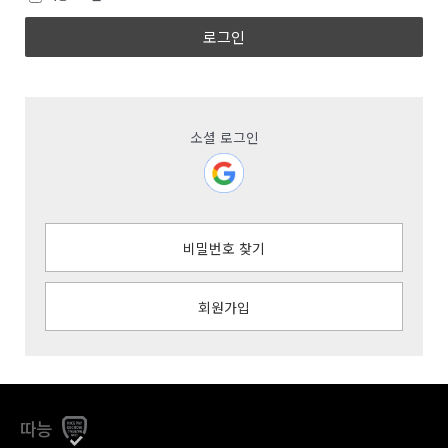
로그인
소셜 로그인
비밀번호 찾기
회원가입
따능