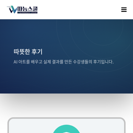
따뜻한 후기
AI 아트를 배우고 실제 결과를 만든 수강생들의 후기입니다.