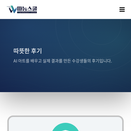
따뜻한 후기
AI 아트를 배우고 실제 결과를 만든 수강생들의 후기입니다.