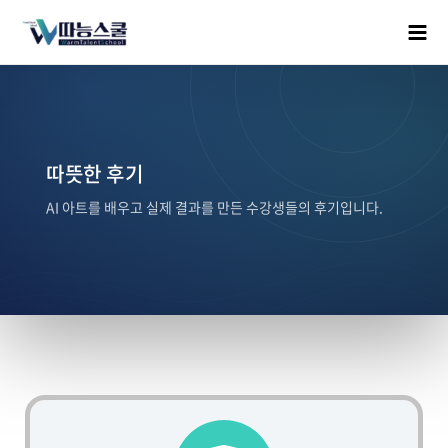
따뜻한 후기
AI 아트를 배우고 실제 결과를 만든 수강생들의 후기입니다.