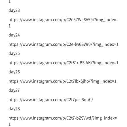
1
day23
https://www.instagram.com/p/C2e57WaSV59/?img_index=
1
day24
https://www.instagram.com/p/C2e-lw6SWr0/?img_index=1
day25
https://www.instagram.com/p/C2t61uBSlAK/?img_index=1
day26
https://www.instagram.com/p/C2t7IbxSjho/?img_index=1
day27
https://www.instagram.com/p/C2t7pceSquC/
day28
https://www.instagram.com/p/C2t7-bZSVwd/?img_index=
1