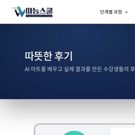
단계별 과정
따뜻한 후기
AI 아트를 배우고 실제 결과를 만든 수강생들의 