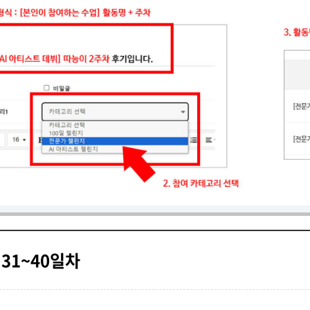
 31~40일차