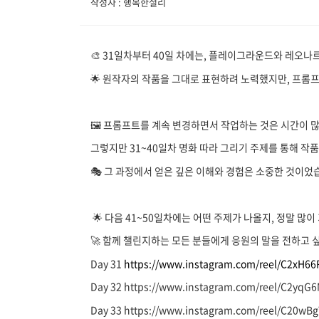
작성자 : 행복한셜리
🎨 31일차부터 40일 차에는, 플레이그라운드와 레오나르
🌟 원작자의 작품을 그대로 표현하려 노력했지만, 프롬
🖼 프롬프트를 계속 변경하면서 작업하는 것은 시간이 많
그렇지만 31~40일차 명화 따라 그리기 주제를 통해 작
🎭 그 과정에서 얻은 깊은 이해와 경험은 소중한 것이었
🌟 다음 41~50일차에는 어떤 주제가 나올지, 정말 많이
🚀 함께 챌린지하는 모든 분들에게 응원의 말을 전하고 싶
Day 31
https://www.instagram.com/reel/C2xH6
Day 32 https://www.instagram.com/reel/C2yq
Day 33 https://www.instagram.com/reel/C20w