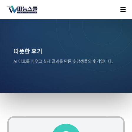
따뜻한 후기
AI 아트를 배우고 실제 결과를 만든 수강생들의 후기입니다.