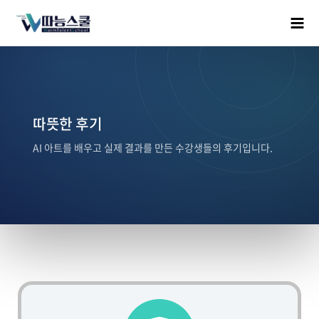
따뜻한 후기
AI 아트를 배우고 실제 결과를 만든 수강생들의 후기입니다.