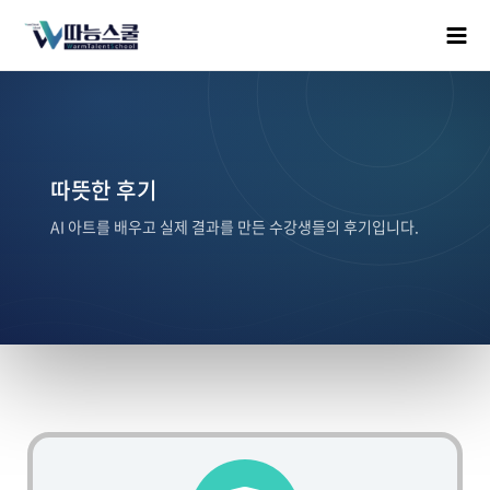
따뜻한 후기
AI 아트를 배우고 실제 결과를 만든 수강생들의 후기입니다.