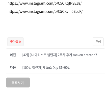
https://www.instagram.com/p/C5CKqtPSEZ8/
https://www.instagram.com/p/C5CKvm0ScoF/
좋아요
0
인쇄
이전
[4기] [AI 아티스트 챌린지] 2주차 후기 maven creator 7
다음
[100일 챌린지] 핫쏘스 Day 81~90일
목록보기