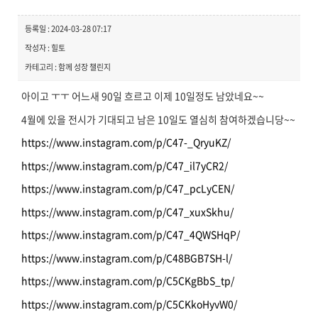
등록일 : 2024-03-28 07:17
작성자 : 힐토
카테고리 : 함께 성장 챌린지
아이고 ㅜㅜ 어느새 90일 흐르고 이제 10일정도 남았네요~~
4월에 있을 전시가 기대되고 남은 10일도 열심히 참여하겠습니당~~
https://www.instagram.com/p/C47-_QryuKZ/
https://www.instagram.com/p/C47_il7yCR2/
https://www.instagram.com/p/C47_pcLyCEN/
https://www.instagram.com/p/C47_xuxSkhu/
https://www.instagram.com/p/C47_4QWSHqP/
https://www.instagram.com/p/C48BGB7SH-l/
https://www.instagram.com/p/C5CKgBbS_tp/
https://www.instagram.com/p/C5CKkoHyvW0/