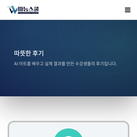
따뜻한 후기
AI 아트를 배우고 실제 결과를 만든 수강생들의 후기입니다.