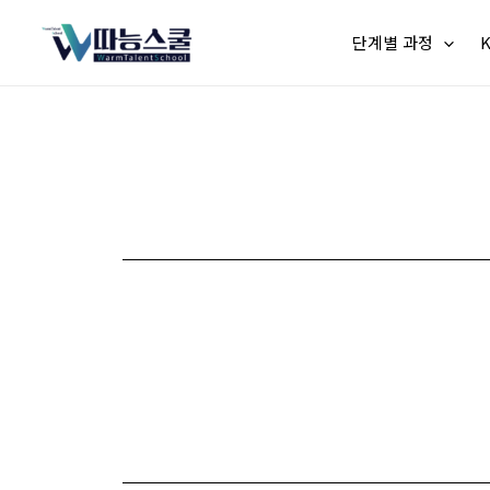
단계별 과정